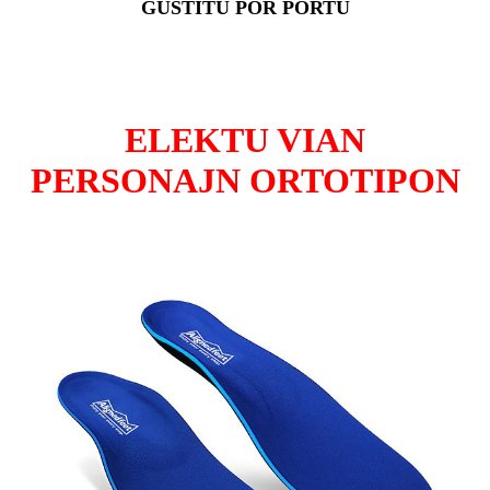
ĜUSTITU POR PORTU
ELEKTU VIAN
PERSONAJN ORTOTIPON