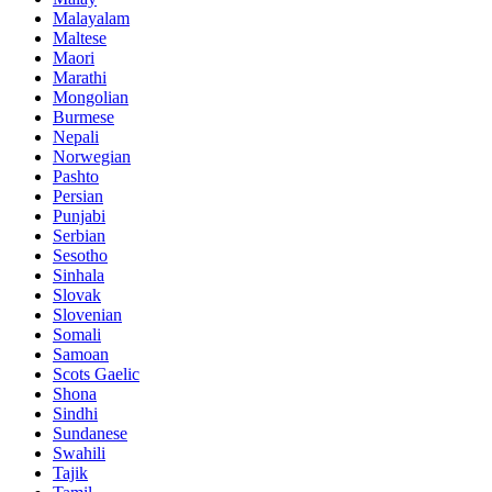
Malayalam
Maltese
Maori
Marathi
Mongolian
Burmese
Nepali
Norwegian
Pashto
Persian
Punjabi
Serbian
Sesotho
Sinhala
Slovak
Slovenian
Somali
Samoan
Scots Gaelic
Shona
Sindhi
Sundanese
Swahili
Tajik