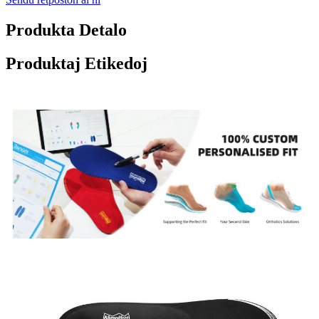
Produkta Detalo
Produktaj Etikedoj