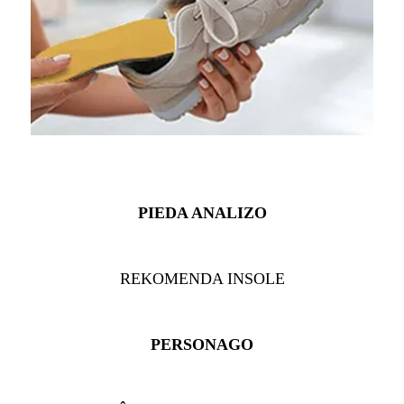
PIEDA ANALIZO
REKOMENDA INSOLE
PERSONAGO