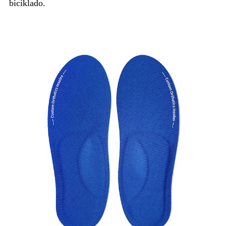
biciklado.